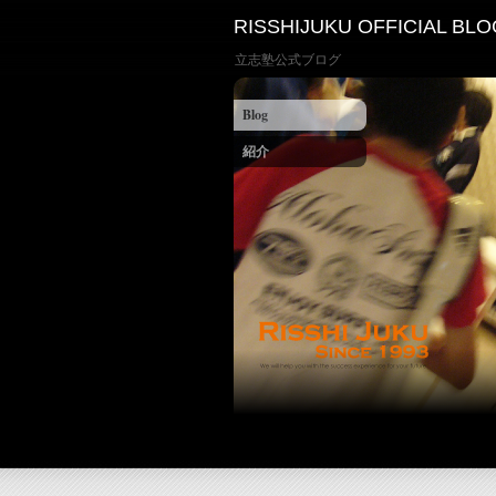
RISSHIJUKU OFFICIAL BLO
立志塾公式ブログ
Blog
紹介