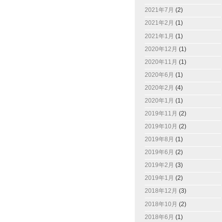
2021年7月
(2)
2021年2月
(1)
2021年1月
(1)
2020年12月
(1)
2020年11月
(1)
2020年6月
(1)
2020年2月
(4)
2020年1月
(1)
2019年11月
(2)
2019年10月
(2)
2019年8月
(1)
2019年6月
(2)
2019年2月
(3)
2019年1月
(2)
2018年12月
(3)
2018年10月
(2)
2018年6月
(1)