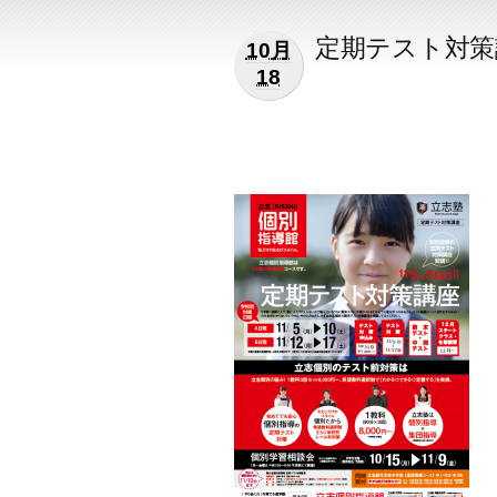
定期テスト対策
10月
18