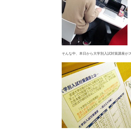
そんな中、本日から大学別入試対策講座が