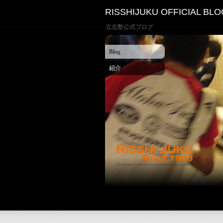
RISSHIJUKU OFFICIAL BLO
立志塾公式ブログ
Blog
紹介