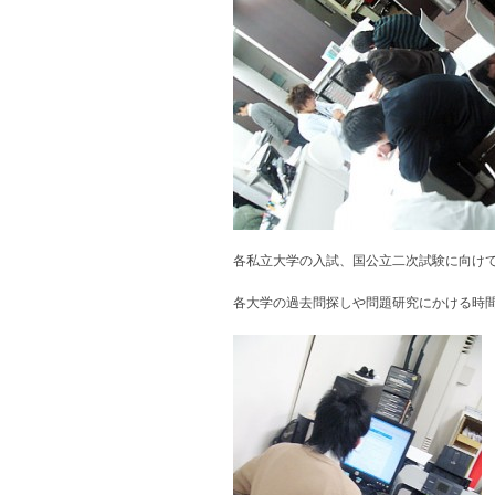
各私立大学の入試、国公立二次試験に向け
各大学の過去問探しや問題研究にかける時