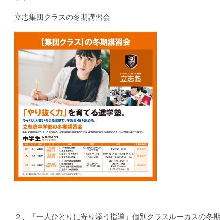
立志集団クラスの冬期講習会
２、「一人ひとりに寄り添う指導」個別クラスルーカスの冬