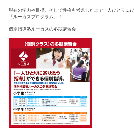
現在の学力や目標、そして性格も考慮した上で一人ひとりに
「ルーカスプログラム」！
個別指導塾ルーカスの冬期講習会