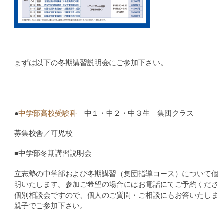
まずは以下の冬期講習説明会にご参加下さい。
●
中学部高校受験科
中１・中２・中３生 集団クラス
募集校舎／可児校
■中学部冬期講習説明会
立志塾の中学部および冬期講習（集団指導コース）について
明いたします。参加ご希望の場合にはお電話にてご予約くだ
個別相談会ですので、個人のご質問・ご相談にもお答いたし
親子でご参加下さい。