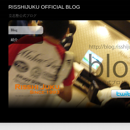
RISSHIJUKU OFFICIAL BLOG
立志塾公式ブログ
Blog
紹介