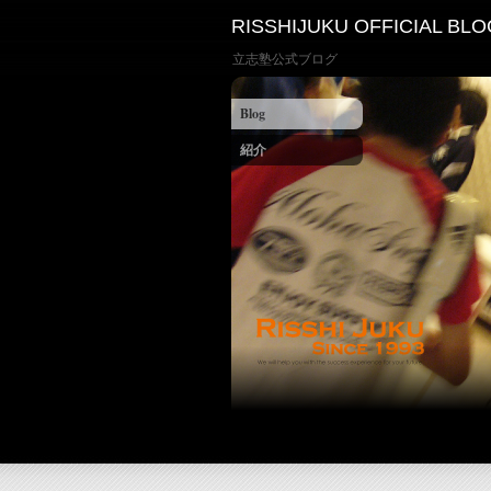
RISSHIJUKU OFFICIAL BLO
立志塾公式ブログ
Blog
紹介