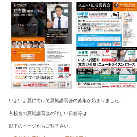
いよいよ夏に向けて夏期講習会の募集が始まりました。
各校舎の夏期講習会の詳しい日程等は
以下のページからご覧下さい。