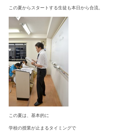
この夏からスタートする生徒も本日から合流。
この夏は、基本的に
学校の授業が止まるタイミングで