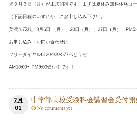
※９月３日（月）が正式開講です。まずは夏休み無料体験コ
（下記日程のいずれか）にお申し込み下さい。
美濃加茂校／8月6日 （月）、20日（月）、27日（月） PM5:40
お申し込み・お問い合わせは
フリーダイヤル0120-920-577へどうぞ
AM10:00〜PM9:00受付中です！
中学部高校受験科会講習会受付開
7月
01
No comments yet