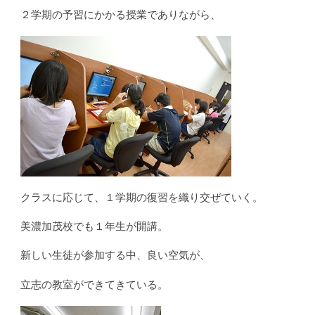
２学期の予習にかかる授業でありながら、
クラスに応じて、１学期の復習を織り交ぜていく。
美濃加茂校でも１年生が開講。
新しい生徒が参加する中、良い空気が、
立志の教室ができてきている。