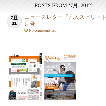
POSTS FROM ‘7月, 2012’
ニュースレター「凡人スピリッ
7月
月号
31
No comments yet