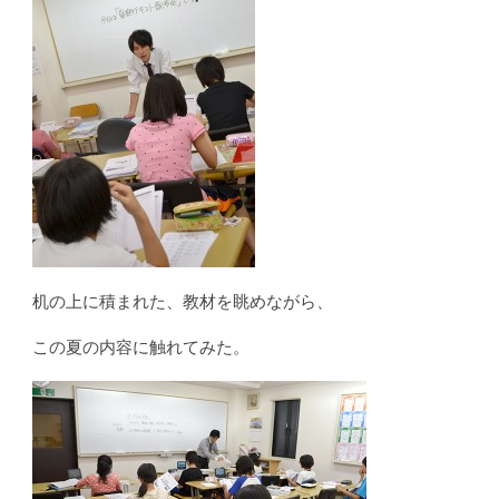
机の上に積まれた、教材を眺めながら、
この夏の内容に触れてみた。