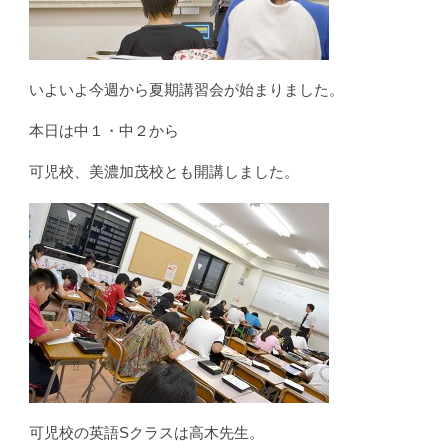
いよいよ今週から夏期講習会が始まりました。
本日は中１・中２から
可児校、美濃加茂校とも開講しました。
可児校の英語Sクラスは高木先生。