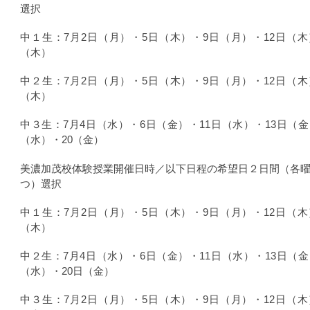
選択
中１生：7月2日（月）・5日（木）・9日（月）・12日（木
（木）
中２生：7月2日（月）・5日（木）・9日（月）・12日（木
（木）
中３生：7月4日（水）・6日（金）・11日（水）・13日（金
（水）・20（金）
美濃加茂校体験授業開催日時／以下日程の希望日２日間（各
つ）選択
中１生：7月2日（月）・5日（木）・9日（月）・12日（木
（木）
中２生：7月4日（水）・6日（金）・11日（水）・13日（金
（水）・20日（金）
中３生：7月2日（月）・5日（木）・9日（月）・12日（木