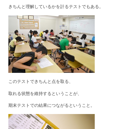
きちんと理解しているかを計るテストでもある。
このテストできちんと点を取る、
取れる状態を維持するということが、
期末テストでの結果につながるということ。