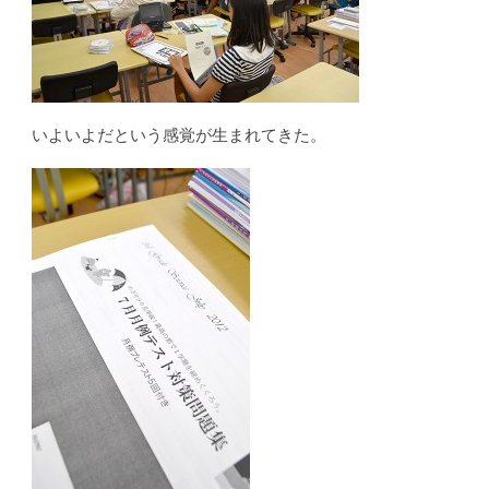
いよいよだという感覚が生まれてきた。