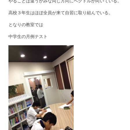
やることは違うがみな同じ方向にベクトルが向いている。
高校３年生はほぼ全員が来て自習に取り組んでいる。
となりの教室では
中学生の月例テスト