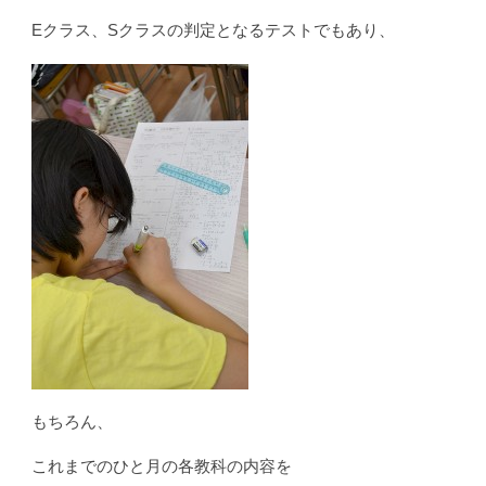
Eクラス、Sクラスの判定となるテストでもあり、
もちろん、
これまでのひと月の各教科の内容を