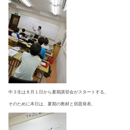
中３生は８月１日から夏期講習会がスタートする。
そのために本日は、夏期の教材と宿題発表。