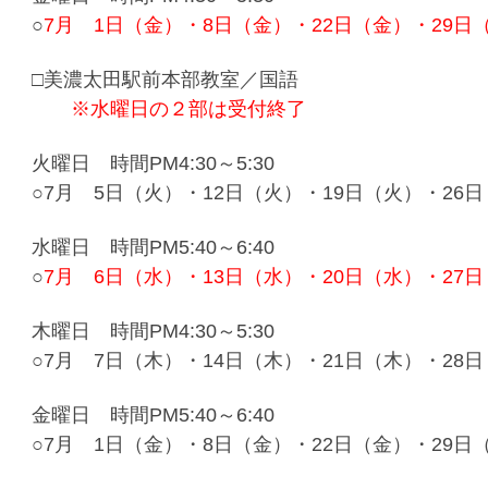
○
7月 1日（金）・8日（金）・22日（金）・29日
□美濃太田駅前本部教室／国語
※水曜日の２部は受付終了
火曜日 時間PM4:30～5:30
○7月 5日（火）・12日（火）・19日（火）・26
水曜日 時間PM5:40～6:40
○
7月 6日（水）・13日（水）・20日（水）・27
木曜日 時間PM4:30～5:30
○7月 7日（木）・14日（木）・21日（木）・28
金曜日 時間PM5:40～6:40
○7月 1日（金）・8日（金）・22日（金）・29日