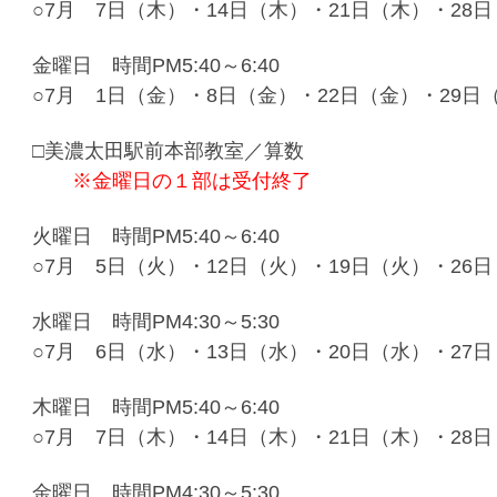
○7月 7日（木）・14日（木）・21日（木）・28
金曜日 時間PM5:40～6:40
○7月 1日（金）・8日（金）・22日（金）・29日
□美濃太田駅前本部教室／算数
※金曜日の１部は受付終了
火曜日 時間PM5:40～6:40
○7月 5日（火）・12日（火）・19日（火）・26
水曜日 時間PM4:30～5:30
○7月 6日（水）・13日（水）・20日（水）・27
木曜日 時間PM5:40～6:40
○7月 7日（木）・14日（木）・21日（木）・28
金曜日 時間PM4:30～5:30