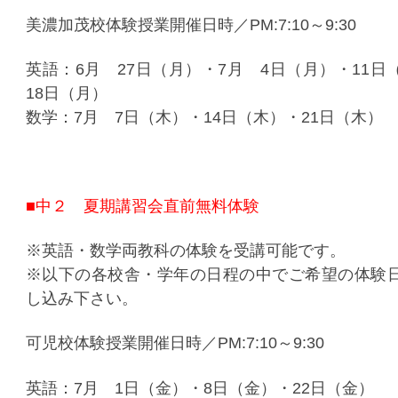
美濃加茂校体験授業開催日時／PM:7:10～9:30
英語：6月 27日（月）・7月 4日（月）・11日
18日（月）
数学：7月 7日（木）・14日（木）・21日（木）
■中２ 夏期講習会直前無料体験
※英語・数学両教科の体験を受講可能です。
※以下の各校舎・学年の日程の中でご希望の体験
し込み下さい。
可児校体験授業開催日時／PM:7:10～9:30
英語：7月 1日（金）・8日（金）・22日（金）