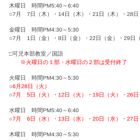
木曜日 時間PM5:40～6:40
○7月 7日（木）・14日（木）・21日（木）・28
金曜日 時間PM4:30～5:30
○7月 1日（金）・8日（金）・22日（金）・29日
□可児本部教室／国語
※火曜日の１部・水曜日の２部
は受付終了
火曜日 時間PM4:30～5:30
○
6月28日（火）
○
7月 5日（火）・12日（火）・19日（火）・26
水曜日 時間PM5:40～6:40
○
7月 6日（水）・13日（水）・20日（水）・27
木曜日 時間PM4:30～5:30