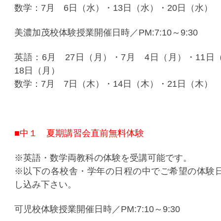
数学：7月 6日（水）・13日（水）・20日（水）
美濃加茂校体験授業開催日時／PM:7:10～9:30
英語：6月 27日（月）・7月 4日（月）・11日
18日（月）
数学：7月 7日（木）・14日（木）・21日（木）
■中１ 夏期講習会直前無料体験
※英語・数学両教科の体験を受講可能です。
※以下の各校舎・学年の日程の中でご希望の体験
し込み下さい。
可児校体験授業開催日時／PM:7:10～9:30