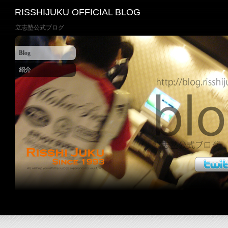
RISSHIJUKU OFFICIAL BLOG
立志塾公式ブログ
Blog
紹介