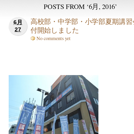
POSTS FROM ‘6月, 2016’
高校部・中学部・小学部夏期講習
6月
付開始しました
27
No comments yet