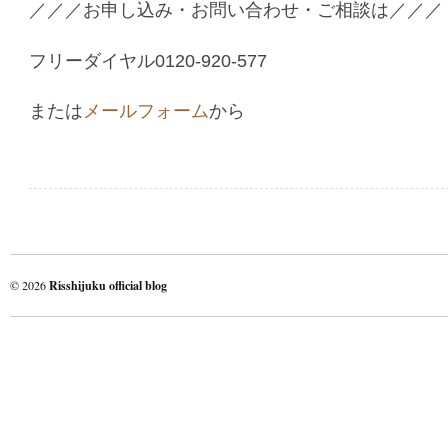
／／／お申し込み・お問い合わせ・ご相談は／／／
フリーダイヤル0120-920-577
または
メールフォーム
から
© 2026
Risshijuku official blog