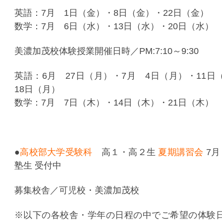
英語：7月 1日（金）・8日（金）・22日（金）
数学：7月 6日（水）・13日（水）・20日（水）
美濃加茂校体験授業開催日時／PM:7:10～9:30
英語：6月 27日（月）・7月 4日（月）・11日
18日（月）
数学：7月 7日（木）・14日（木）・21日（木）
●
高校部大学受験科
高１・高２生
夏期講習会
7月
塾生 受付中
募集校舎／可児校・美濃加茂校
※以下の各校舎・学年の日程の中でご希望の体験