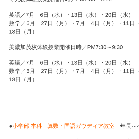
英語／7月 6日（水）・13日（水）・20日（水）
数学／6月 27日（月）・7月 4日（月）・11日
18日（月）
美濃加茂校体験授業開催日時／PM7:30～9:30
英語／7月 6日（水）・13日（水）・20日（水）
数学／6月 27日（月）・7月 4日（月）・11日
18日（月）
●
小学部 本科 算数・国語ガウディア教室
年長～