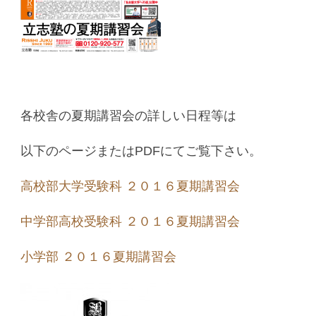
各校舎の夏期講習会の詳しい日程等は
以下のページまたはPDFにてご覧下さい。
高校部大学受験科 ２０１６夏期講習会
中学部高校受験科 ２０１６夏期講習会
小学部 ２０１６夏期講習会