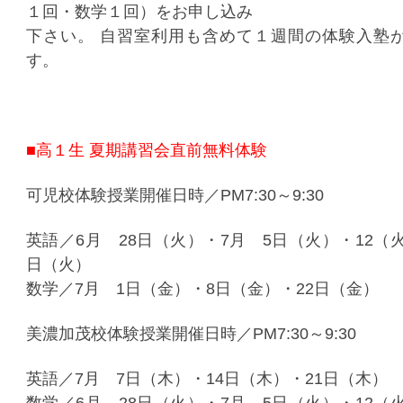
１回・数学１回）をお申し込み
下さい。 自習室利用も含めて１週間の体験入塾
す。
■高１生 夏期講習会直前無料体験
可児校体験授業開催日時／PM7:30～9:30
英語／6月 28日（火）・7月 5日（火）・12（火
日（火）
数学／7月 1日（金）・8日（金）・22日（金）
美濃加茂校体験授業開催日時／PM7:30～9:30
英語／7月 7日（木）・14日（木）・21日（木）