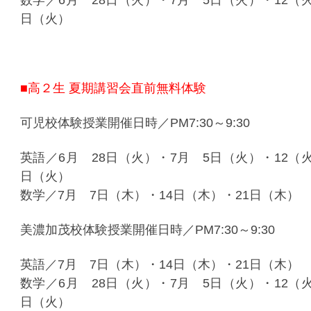
数学／6月 28日（火）・7月 5日（火）・12（火
日（火）
■高２生 夏期講習会直前無料体験
可児校体験授業開催日時／PM7:30～9:30
英語／6月 28日（火）・7月 5日（火）・12（火
日（火）
数学／7月 7日（木）・14日（木）・21日（木）
美濃加茂校体験授業開催日時／PM7:30～9:30
英語／7月 7日（木）・14日（木）・21日（木）
数学／6月 28日（火）・7月 5日（火）・12（火
日（火）