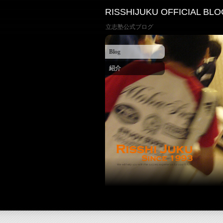
RISSHIJUKU OFFICIAL BLO
立志塾公式ブログ
Blog
紹介