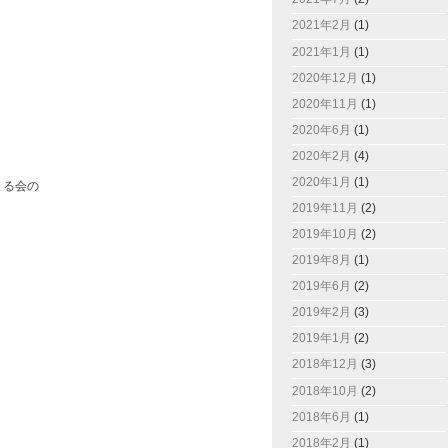
2021年2月
(1)
2021年1月
(1)
2020年12月
(1)
2020年11月
(1)
2020年6月
(1)
2020年2月
(4)
2020年1月
(1)
とる会の
2019年11月
(2)
2019年10月
(2)
2019年8月
(1)
2019年6月
(2)
2019年2月
(3)
2019年1月
(2)
2018年12月
(3)
2018年10月
(2)
2018年6月
(1)
2018年2月
(1)