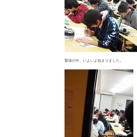
緊張の中、いよいよ始まりました。