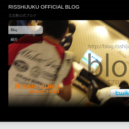
RISSHIJUKU OFFICIAL BLOG
立志塾公式ブログ
Blog
紹介