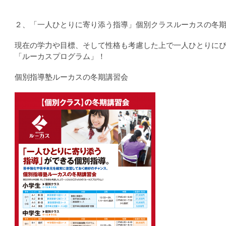
２、「一人ひとりに寄り添う指導」個別クラスルーカスの冬
現在の学力や目標、そして性格も考慮した上で一人ひとりに
「ルーカスプログラム」！
個別指導塾ルーカスの冬期講習会