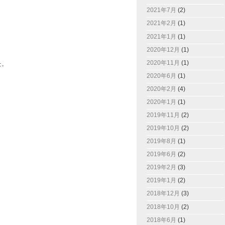
2021年7月
(2)
2021年2月
(1)
2021年1月
(1)
2020年12月
(1)
2020年11月
(1)
た。
2020年6月
(1)
2020年2月
(4)
2020年1月
(1)
2019年11月
(2)
2019年10月
(2)
2019年8月
(1)
2019年6月
(2)
2019年2月
(3)
2019年1月
(2)
2018年12月
(3)
2018年10月
(2)
2018年6月
(1)