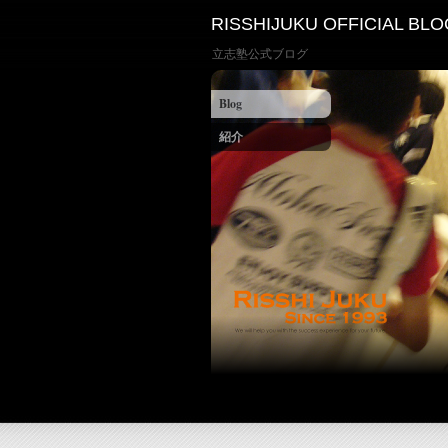
RISSHIJUKU OFFICIAL BLO
立志塾公式ブログ
Blog
紹介