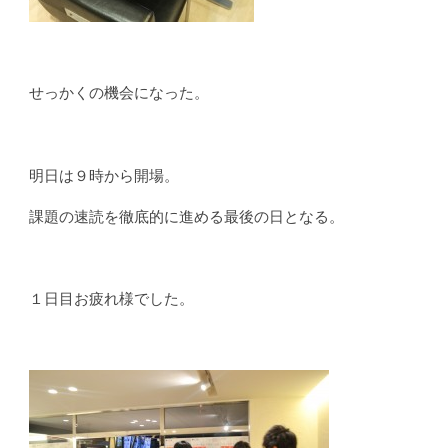
せっかくの機会になった。
明日は９時から開場。
課題の速読を徹底的に進める最後の日となる。
１日目お疲れ様でした。