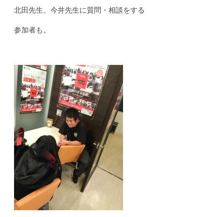
北田先生、今井先生に質問・相談をする
参加者も。