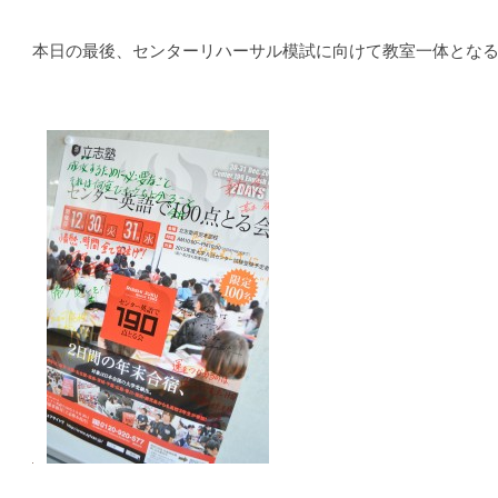
本日の最後、センターリハーサル模試に向けて教室一体とな