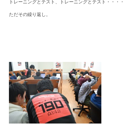
トレーニングとテスト、トレーニングとテスト・・・・
ただその繰り返し。