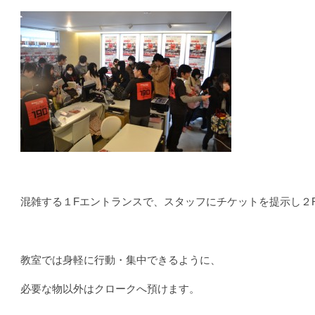
混雑する１Fエントランスで、スタッフにチケットを提示し２
教室では身軽に行動・集中できるように、
必要な物以外はクロークへ預けます。