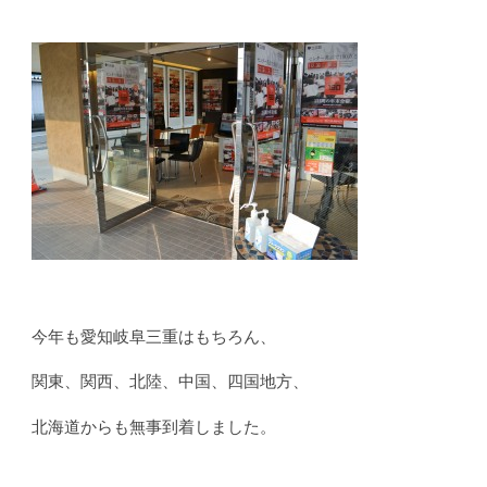
今年も愛知岐阜三重はもちろん、
関東、関西、北陸、中国、四国地方、
北海道からも無事到着しました。