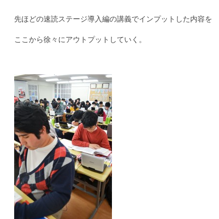
先ほどの速読ステージ導入編の講義でインプットした内容を
ここから徐々にアウトプットしていく。