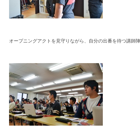
オープニングアクトを見守りながら、自分の出番を待つ講師