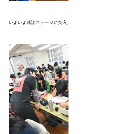
いよいよ速読ステージに突入。