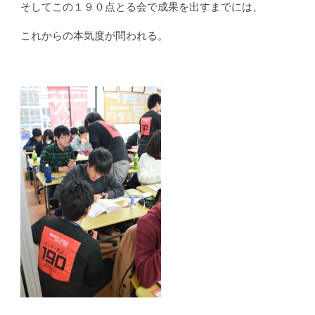
そしてこの１９０点とる会で成果を出すまでには、
これからの本気度が問われる。