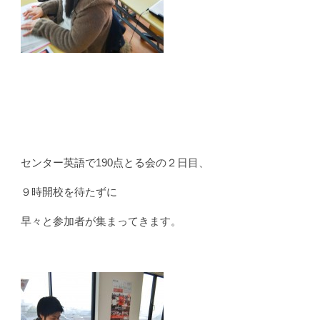
センター英語で190点とる会の２日目、
９時開校を待たずに
早々と参加者が集まってきます。