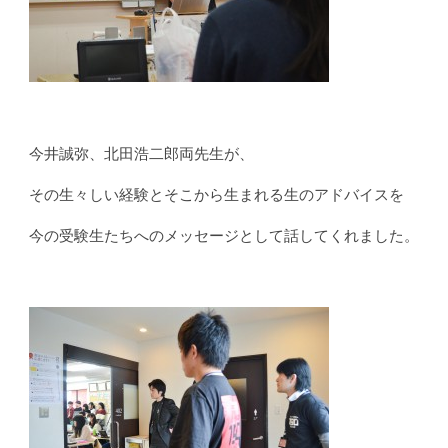
今井誠弥、北田浩二郎両先生が、
その生々しい経験とそこから生まれる生のアドバイスを
今の受験生たちへのメッセージとして話してくれました。