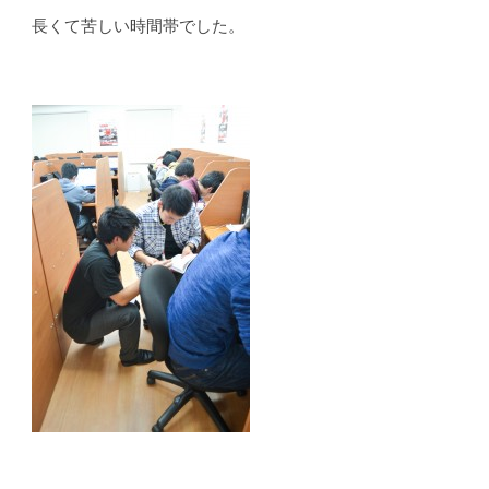
長くて苦しい時間帯でした。