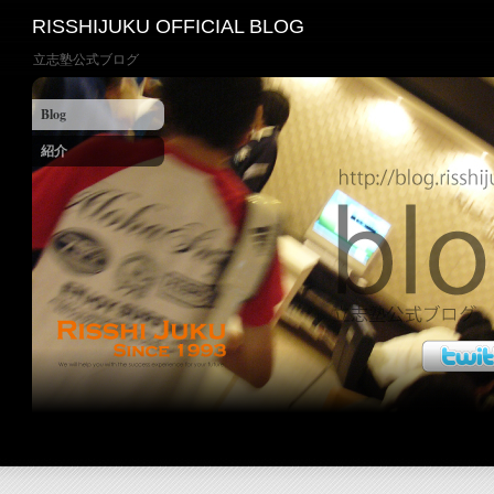
RISSHIJUKU OFFICIAL BLOG
立志塾公式ブログ
Blog
紹介