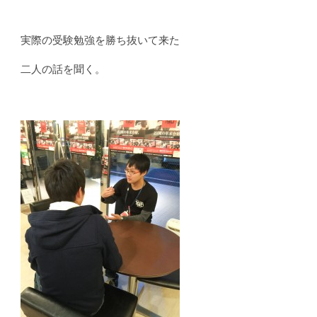
実際の受験勉強を勝ち抜いて来た
二人の話を聞く。