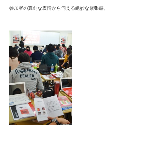
参加者の真剣な表情から伺える絶妙な緊張感。