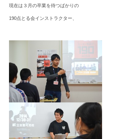
現在は３月の卒業を待つばかりの
190点とる会インストラクター、