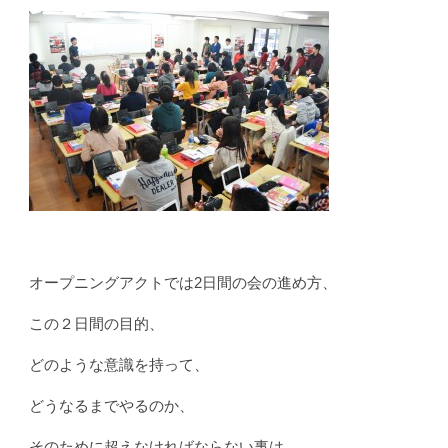
オープニングアクトでは2日間の会の進め方、
この２日間の目的、
どのような意識を持って、
どうなるまでやるのか、
そのために超えなければならない事は、