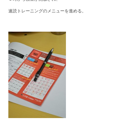
速読トレーニングのメニューを進める。