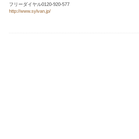
フリーダイヤル0120-920-577
http://www.sylvan.jp/