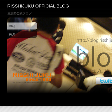
RISSHIJUKU OFFICIAL BLOG
立志塾公式ブログ
Blog
紹介