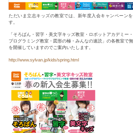
ただいま立志キッズの教室では、新年度入会キャンペーンを
す。
「そろばん・習字・美文字キッズ教室・ロボットアカデミー
プログラミング教室・図形の極・みんなの速読」の各教室で
を開催していますのでご案内いたします。
http://www.sylvan.jp/kids/spring.html