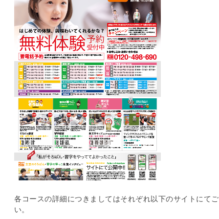
各コースの詳細につきましてはそれぞれ以下のサイトにてご
い。