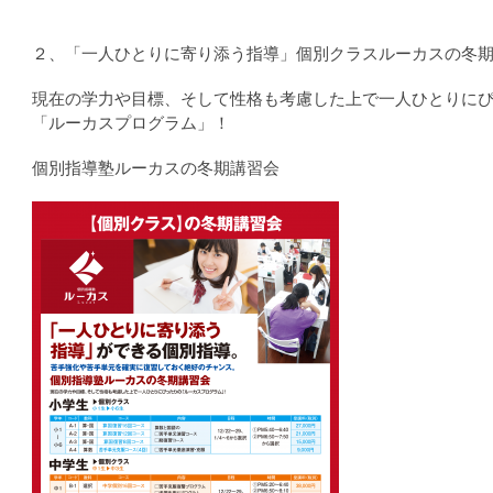
２、「一人ひとりに寄り添う指導」個別クラスルーカスの冬
現在の学力や目標、そして性格も考慮した上で一人ひとりに
「ルーカスプログラム」！
個別指導塾ルーカスの冬期講習会