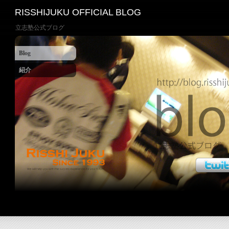
RISSHIJUKU OFFICIAL BLOG
立志塾公式ブログ
Blog
紹介