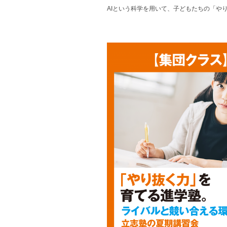
AIという科学を用いて、子どもたちの「や