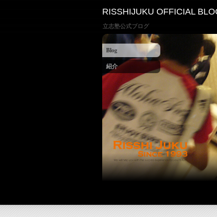
RISSHIJUKU OFFICIAL BLO
立志塾公式ブログ
Blog
紹介