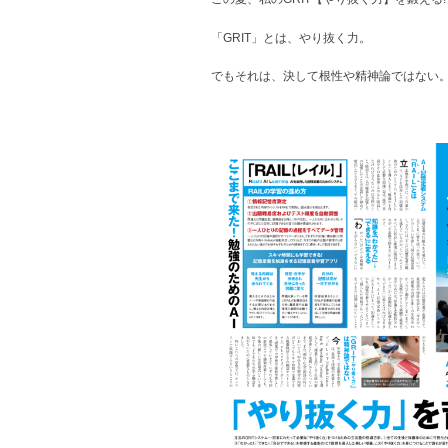
「GRIT」とは、やり抜く力。
でもそれは、決して根性や精神論ではない