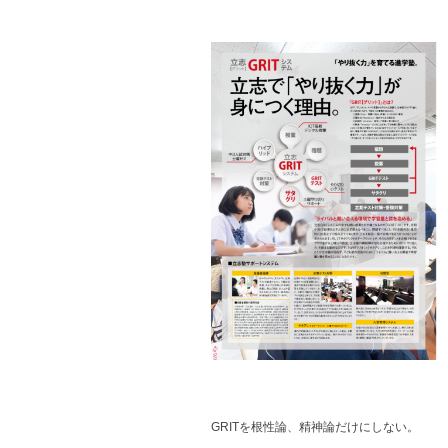
GRITを根性論、精神論だけにしない。