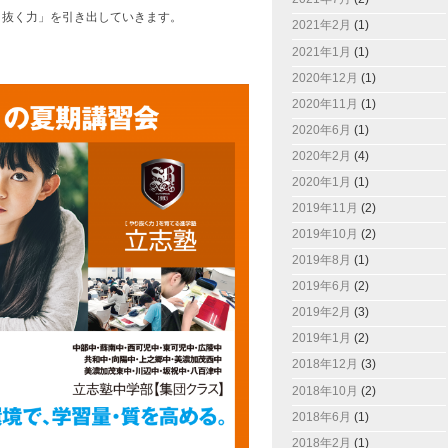
り抜く力」を引き出していきます。
2021年2月
(1)
2021年1月
(1)
2020年12月
(1)
2020年11月
(1)
2020年6月
(1)
2020年2月
(4)
2020年1月
(1)
2019年11月
(2)
2019年10月
(2)
2019年8月
(1)
2019年6月
(2)
2019年2月
(3)
2019年1月
(2)
2018年12月
(3)
2018年10月
(2)
2018年6月
(1)
2018年2月
(1)