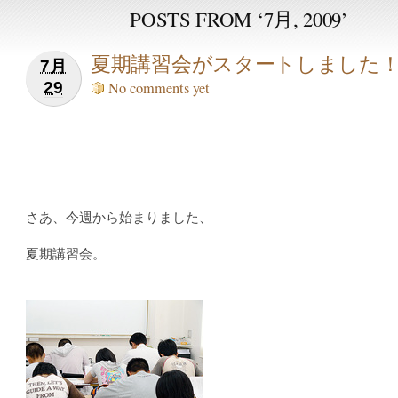
POSTS FROM ‘7月, 2009’
夏期講習会がスタートしました
7月
29
No comments yet
さあ、今週から始まりました、
夏期講習会。