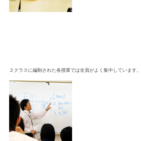
２クラスに編制された各授業では全員がよく集中しています