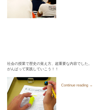
社会の授業で歴史の覚え方、超重要な内容でした。
がんばって実践していこう！！
Continue reading →