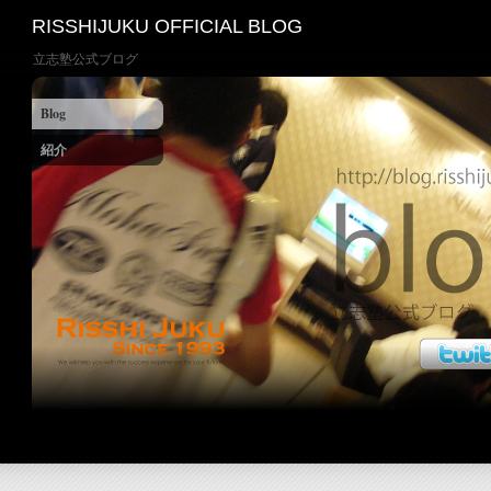
RISSHIJUKU OFFICIAL BLOG
立志塾公式ブログ
Blog
紹介