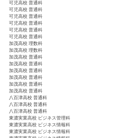
可児高校 普通科
可児高校 普通科
可児高校 普通科
可児高校 普通科
可児高校 普通科
可児高校 普通科
加茂高校 理数科
加茂高校 理数科
加茂高校 普通科
加茂高校 普通科
加茂高校 普通科
加茂高校 普通科
加茂高校 普通科
加茂高校 普通科
八百津高校 普通科
八百津高校 普通科
八百津高校 普通科
東濃実業高校 ビジネス管理科
東濃実業高校 ビジネス情報科
東濃実業高校 ビジネス情報科