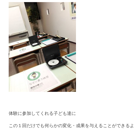
体験に参加してくれる子ども達に
この１回だけでも何らかの変化・成果を与えることができる