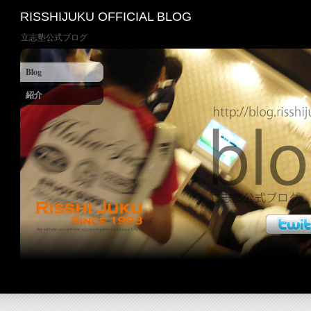
RISSHIJUKU OFFICIAL BLOG
立志塾公式ブログ
Blog
紹介