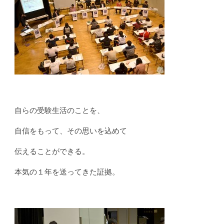
自らの受験生活のことを、
自信をもって、その思いを込めて
伝えることができる。
本気の１年を送ってきた証拠。