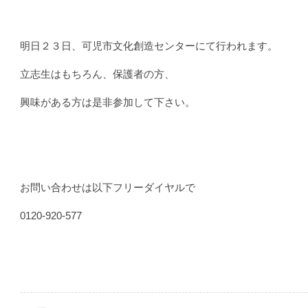
明日２３日、可児市文化創造センターにて行われます。
立志生はもちろん、保護者の方、
興味がある方は是非参加して下さい。
お問い合わせは以下フリーダイヤルで
0120-920-577