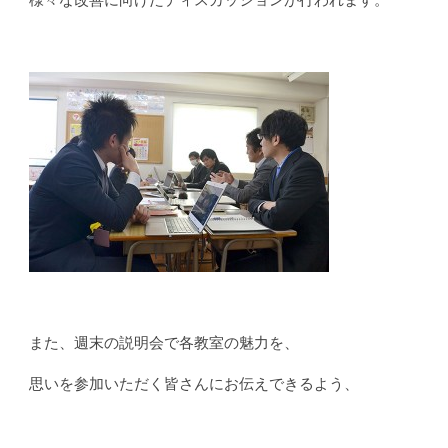
また、週末の説明会で各教室の魅力を、
思いを参加いただく皆さんにお伝えできるよう、