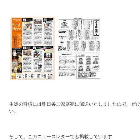
生徒の皆様には昨日各ご家庭宛に郵送いたしましたので、ぜ
い。
そして、このニュースレターでも掲載しています