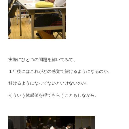
実際にひとつの問題を解いてみて、
１年後にはこれがどの感覚で解けるようになるのか、
解けるようになってないといけないのか、
そういう体感値を得てもらうこともしながら、