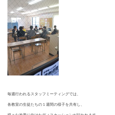
毎週行われるスタッフミーティングでは、
各教室の生徒たちの１週間の様子を共有し、
様々な改善に向けたディスカッションが行われます。