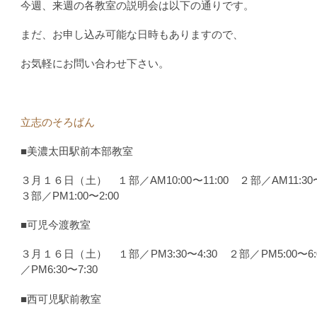
今週、来週の各教室の説明会は以下の通りです。
まだ、お申し込み可能な日時もありますので、
お気軽にお問い合わせ下さい。
立志のそろばん
■美濃太田駅前本部教室
３月１６日（土） １部／AM10:00〜11:00 ２部／AM11:30
３部／PM1:00〜2:00
■可児今渡教室
３月１６日（土） １部／PM3:30〜4:30 ２部／PM5:00〜6
／PM6:30〜7:30
■西可児駅前教室