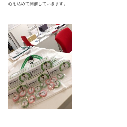
心を込めて開催していきます。