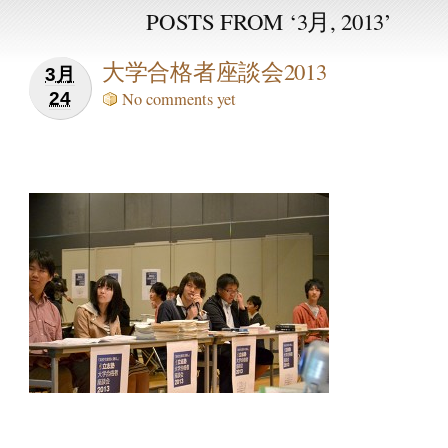
POSTS FROM ‘3月, 2013’
大学合格者座談会2013
3月
24
No comments yet