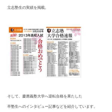
立志塾生の実績を掲載。
そして、慶應義塾大学へ逆転合格を果たした
卒塾生へのインタビュー記事などを紹介しています。