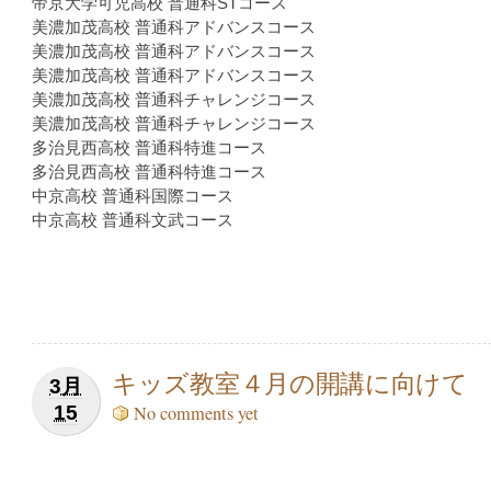
帝京大学可児高校 普通科STコース
美濃加茂高校 普通科アドバンスコース
美濃加茂高校 普通科アドバンスコース
美濃加茂高校 普通科アドバンスコース
美濃加茂高校 普通科チャレンジコース
美濃加茂高校 普通科チャレンジコース
多治見西高校 普通科特進コース
多治見西高校 普通科特進コース
中京高校 普通科国際コース
中京高校 普通科文武コース
キッズ教室４月の開講に向けて
3月
15
No comments yet