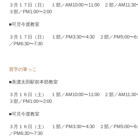
３月１７日（日） １部／AM10:00〜11:00 ２部／AM11:30
３部／PM1:00〜2:00
■可児今渡教室
３月１７日（日） １部／PM3:30〜4:30 ２部／PM5:00〜6
／PM6:30〜7:30
習字の筆っこ
■美濃太田駅前本部教室
３月１６日（土） １部／AM10:00〜11:00 ２部／AM11:30
３部／PM1:00〜2:00
■可児今渡教室
３月１６日（土） １部／PM3:30〜4:30 ２部／PM5:00〜6
／PM6:30〜7:30