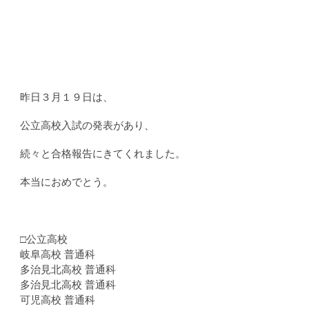
昨日３月１９日は、
公立高校入試の発表があり、
続々と合格報告にきてくれました。
本当におめでとう。
□公立高校
岐阜高校 普通科
多治見北高校 普通科
多治見北高校 普通科
可児高校 普通科