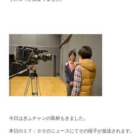
今日はぎふチャンの取材もきました。
本日の１７：００のニュースにてその様子が放送されます。