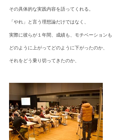
その具体的な実践内容を語ってくれる。
「やれ」と言う理想論だけではなく、
実際に彼らが１年間、成績も、モチベーションも
どのように上がってどのように下がったのか、
それをどう乗り切ってきたのか、