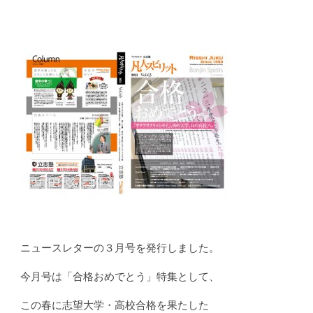
ニュースレターの３月号を発行しました。
今月号は「合格おめでとう」特集として、
この春に志望大学・高校合格を果たした