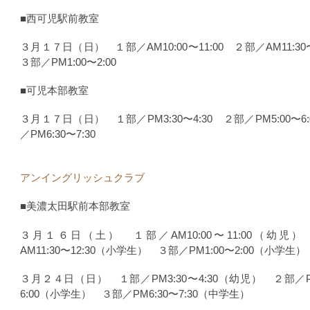
■西可児駅前教室
３月１７日（日） １部／AM10:00〜11:00 ２部／AM11:30
３部／PM1:00〜2:00
■可児本部教室
３月１７日（日） １部／PM3:30〜4:30 ２部／PM5:00〜6
／PM6:30〜7:30
アンイングリッシュクラブ
■美濃太田駅前本部教室
３月１６日（土） １部／AM10:00〜11:00（幼児
AM11:30〜12:30（小学生） ３部／PM1:00〜2:00（小学生）
３月２４日（日） １部／PM3:30〜4:30（幼児） ２部／PM
6:00（小学生） ３部／PM6:30〜7:30（中学生）