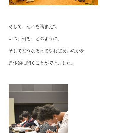
そして、それを踏まえて
いつ、何を、どのように、
そしてどうなるまでやれば良いのかを
具体的に聞くことができました。