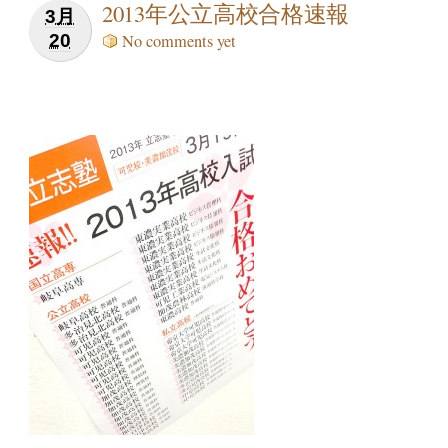
2013年公立高校合格速報
3月
20
No comments yet