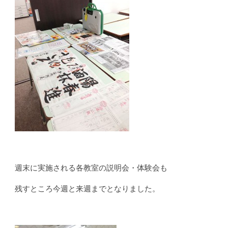
週末に実施される各教室の説明会・体験会も
残すところ今週と来週までとなりました。