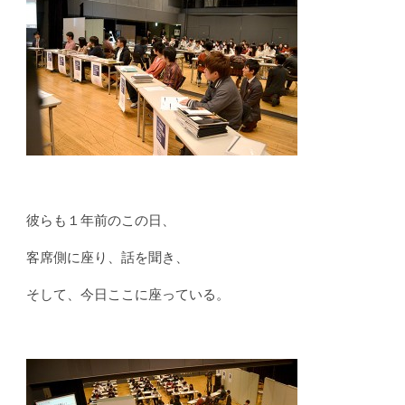
彼らも１年前のこの日、
客席側に座り、話を聞き、
そして、今日ここに座っている。