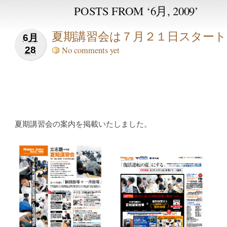
POSTS FROM ‘6月, 2009’
夏期講習会は７月２１日スタート
6月
28
No comments yet
夏期講習会の案内を掲載いたしました。