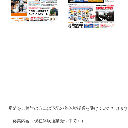
受講をご検討の方には下記の各体験授業を受けていただけま
募集内容（現在体験授業受付中です）