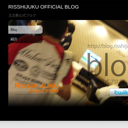
RISSHIJUKU OFFICIAL BLOG
立志塾公式ブログ
Blog
紹介