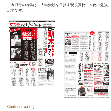
今月号の特集は、大学受験を目指す現役高校生へ夏の勉強に
記事です。
Continue reading →